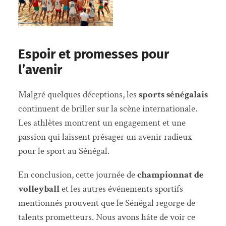
Espoir et promesses pour
l’avenir
Malgré quelques déceptions, les
sports sénégalais
continuent de briller sur la scène internationale.
Les athlètes montrent un engagement et une
passion qui laissent présager un avenir radieux
pour le sport au Sénégal.
En conclusion, cette journée de
championnat de
volleyball
et les autres événements sportifs
mentionnés prouvent que le Sénégal regorge de
talents prometteurs. Nous avons hâte de voir ce