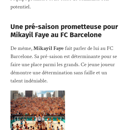
potentiel.
Une pré-saison prometteuse pour
Mikayil Faye au FC Barcelone
De même,
Mikayil Faye
fait parler de lui au FC
Barcelone. Sa pré-saison est déterminante pour se
faire une place parmi les grands. Ce jeune joueur
démontre une détermination sans faille et un
talent indéniable.