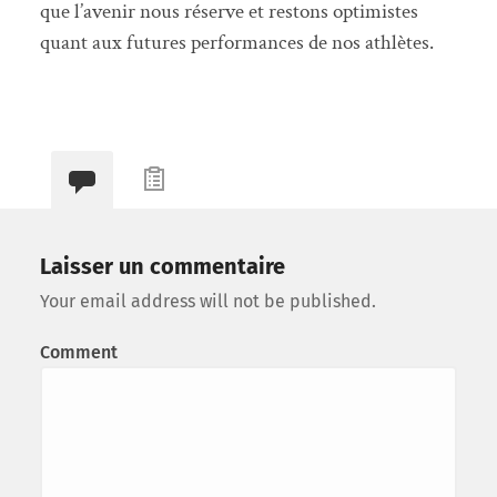
que l’avenir nous réserve et restons optimistes
quant aux futures performances de nos athlètes.
Laisser un commentaire
Your email address will not be published.
Comment