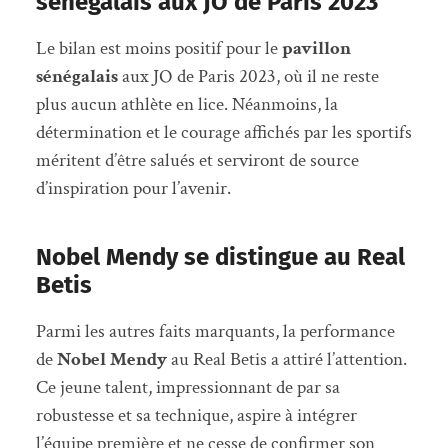
sénégalais aux JO de Paris 2023
Le bilan est moins positif pour le
pavillon
sénégalais
aux JO de Paris 2023, où il ne reste
plus aucun athlète en lice. Néanmoins, la
détermination et le courage affichés par les sportifs
méritent d’être salués et serviront de source
d’inspiration pour l’avenir.
Nobel Mendy se distingue au Real
Betis
Parmi les autres faits marquants, la performance
de
Nobel Mendy
au Real Betis a attiré l’attention.
Ce jeune talent, impressionnant de par sa
robustesse et sa technique, aspire à intégrer
l’équipe première et ne cesse de confirmer son