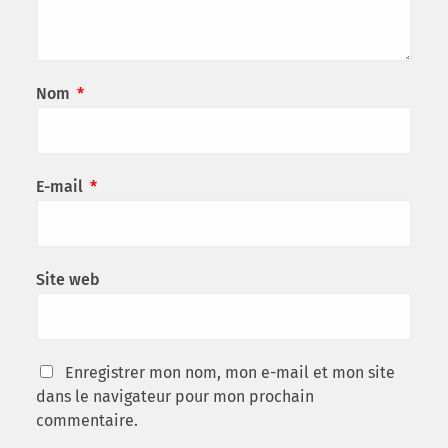
Nom
*
E-mail
*
Site web
Enregistrer mon nom, mon e-mail et mon site
dans le navigateur pour mon prochain
commentaire.