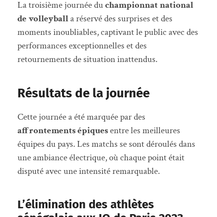
La troisième journée du
championnat national
de volleyball
a réservé des surprises et des
moments inoubliables, captivant le public avec des
performances exceptionnelles et des
retournements de situation inattendus.
Résultats de la journée
Cette journée a été marquée par des
affrontements épiques
entre les meilleures
équipes du pays. Les matchs se sont déroulés dans
une ambiance électrique, où chaque point était
disputé avec une intensité remarquable.
L’élimination des athlètes