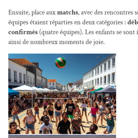
Ensuite, place aux
matchs
, avec des rencontres 
équipes étaient réparties en deux catégories :
déb
confirmés
(quatre équipes). Les enfants se sont
ainsi de nombreux moments de joie.