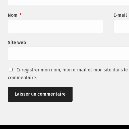
Nom
*
E-mail
Site web
Enregistrer mon nom, mon e-mail et mon site dans le
commentaire.