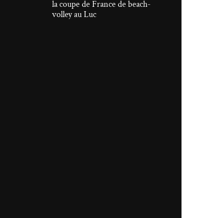
la coupe de France de beach-
volley au Luc