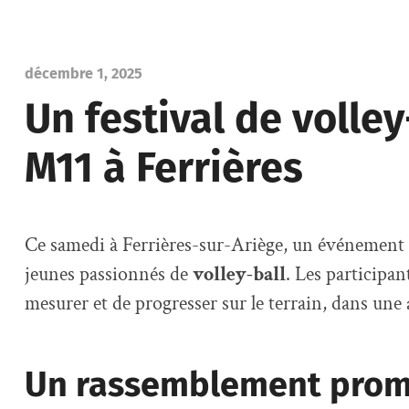
décembre 1, 2025
Un festival de volley
M11 à Ferrières
Ce samedi à Ferrières-sur-Ariège, un événement
jeunes passionnés de
volley-ball
. Les participan
mesurer et de progresser sur le terrain, dans une 
Un rassemblement prom