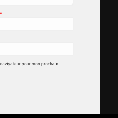
*
 navigateur pour mon prochain