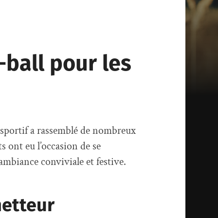
-ball pour les
 sportif a rassemblé de nombreux
ts ont eu l’occasion de se
ambiance conviviale et festive.
etteur