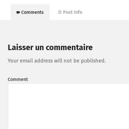
Comments
Post Info
Laisser un commentaire
Your email address will not be published.
Comment