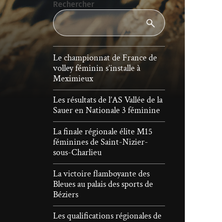
Rechercher
Le championnat de France de
volley féminin s’installe à
Meximieux
Les résultats de l’AS Vallée de la
Sauer en Nationale 3 féminine
La finale régionale élite M15
féminines de Saint-Nizier-
sous-Charlieu
La victoire flamboyante des
Bleues au palais des sports de
Béziers
Les qualifications régionales de