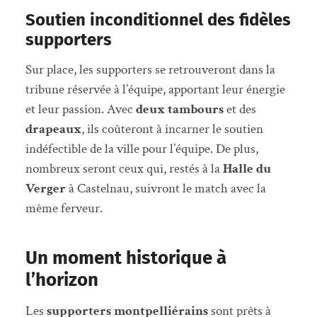
Soutien inconditionnel des fidèles
supporters
Sur place, les supporters se retrouveront dans la
tribune réservée à l’équipe, apportant leur énergie
et leur passion. Avec
deux tambours
et des
drapeaux
, ils coûteront à incarner le soutien
indéfectible de la ville pour l’équipe. De plus,
nombreux seront ceux qui, restés à la
Halle du
Verger
à Castelnau, suivront le match avec la
même ferveur.
Un moment historique à
l’horizon
Les
supporters montpelliérains
sont prêts à