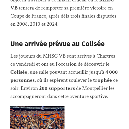
VB
tentera de remporter sa première victoire en
Coupe de France, après déjà trois finales disputées
en 2008, 2010 et 2024.
Une arrivée prévue au Colisée
Les joueurs du MHSC VB sont arrivés à Chartres
ce vendredi et ont eu l’occasion de découvrir le
Colisée
, une salle pouvant accueillir jusqu’à
4 000
personnes
, où ils espèrent soulever le
trophée
ce
soir. Environ
200 supporters
de Montpellier les
accompagneront dans cette aventure sportive.