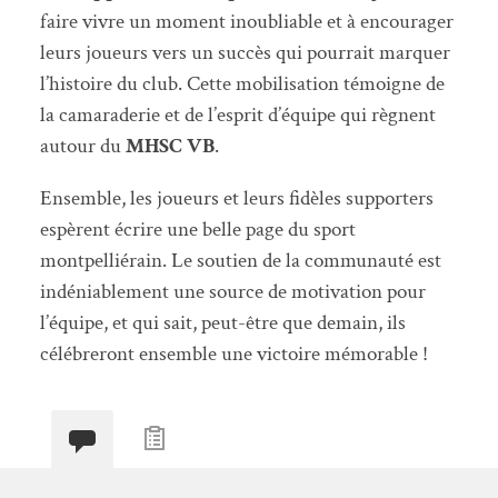
faire vivre un moment inoubliable et à encourager
leurs joueurs vers un succès qui pourrait marquer
l’histoire du club. Cette mobilisation témoigne de
la camaraderie et de l’esprit d’équipe qui règnent
autour du
MHSC VB
.
Ensemble, les joueurs et leurs fidèles supporters
espèrent écrire une belle page du sport
montpelliérain. Le soutien de la communauté est
indéniablement une source de motivation pour
l’équipe, et qui sait, peut-être que demain, ils
célébreront ensemble une victoire mémorable !