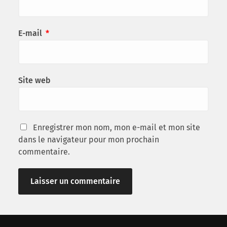
E-mail
*
Site web
Enregistrer mon nom, mon e-mail et mon site
dans le navigateur pour mon prochain
commentaire.