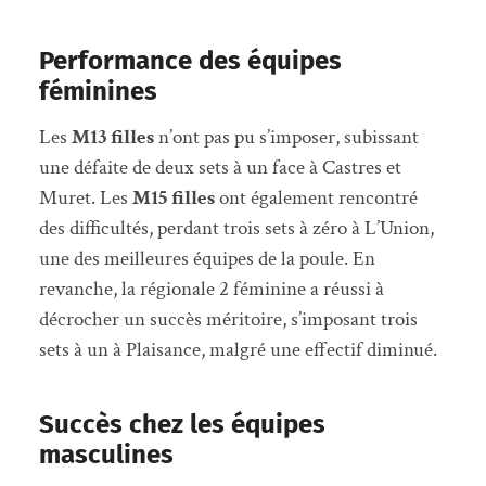
Performance des équipes
féminines
Les
M13 filles
n’ont pas pu s’imposer, subissant
une défaite de deux sets à un face à Castres et
Muret. Les
M15 filles
ont également rencontré
des difficultés, perdant trois sets à zéro à L’Union,
une des meilleures équipes de la poule. En
revanche, la régionale 2 féminine a réussi à
décrocher un succès méritoire, s’imposant trois
sets à un à Plaisance, malgré une effectif diminué.
Succès chez les équipes
masculines