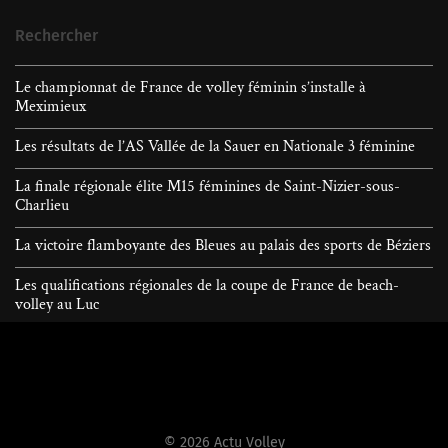
Rechercher
Le championnat de France de volley féminin s’installe à
Meximieux
Les résultats de l’AS Vallée de la Sauer en Nationale 3 féminine
La finale régionale élite M15 féminines de Saint-Nizier-sous-
Charlieu
La victoire flamboyante des Bleues au palais des sports de Béziers
Les qualifications régionales de la coupe de France de beach-
volley au Luc
© 2026
Actu Volley