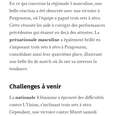
En ce qui concerne la régionale 1 masculine, une
belle réaction a été observée avec une victoire à
Puygouzon, où l’équipe a gagné trois sets à zéro.
Cette réussite les aide à corriger des performances
précédentes qui étaient en deçà des attentes. La
prénationale masculine
a également brillé en
s’imposant trois sets à zéro à Puygouzon,
consolidant ainsi leur quatrième place, illustrant
une belle fin de match où ils ont su inverser la
tendance.
Challenges à venir
La
nationale 3
féminine a éprouvé des difficultés
contre L’Union, s’inclinant trois sets à zéro.
Cependant, une victoire contre Muret samedi