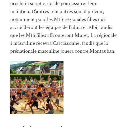
prochain serait cruciale pour assurer leur
maintien. D’autres rencontres sont à prévoir,
notamment pour les M13 régionales filles qui
accueilleront les équipes de Balma et Albi, tandis
que les M15 filles affronteront Muret. La régionale
1 masculine recevra Carcassonne, tandis que la
prénationale masculine jouera contre Montauban.