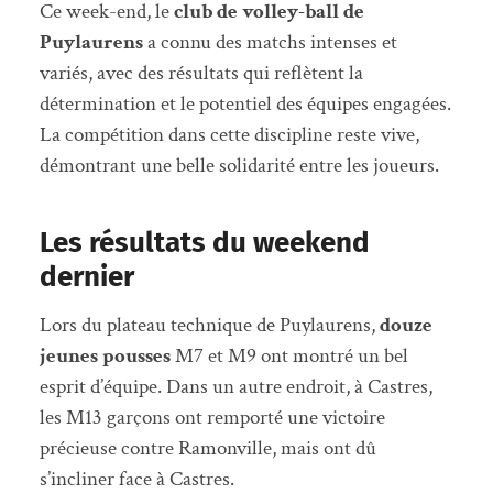
Ce week-end, le
club de volley-ball de
Puylaurens
a connu des matchs intenses et
variés, avec des résultats qui reflètent la
détermination et le potentiel des équipes engagées.
La compétition dans cette discipline reste vive,
démontrant une belle solidarité entre les joueurs.
Les résultats du weekend
dernier
Lors du plateau technique de Puylaurens,
douze
jeunes pousses
M7 et M9 ont montré un bel
esprit d’équipe. Dans un autre endroit, à Castres,
les M13 garçons ont remporté une victoire
précieuse contre Ramonville, mais ont dû
s’incliner face à Castres.