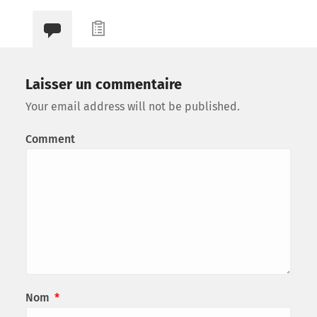
Laisser un commentaire
Your email address will not be published.
Comment
Nom
*