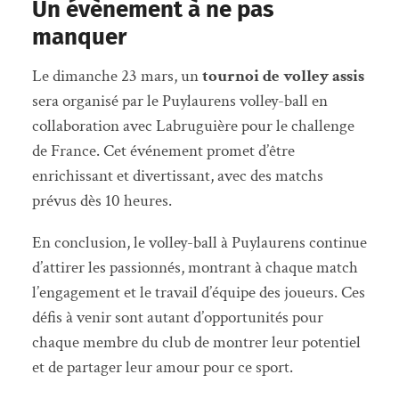
Un évènement à ne pas
manquer
Le dimanche 23 mars, un
tournoi de volley assis
sera organisé par le Puylaurens volley-ball en
collaboration avec Labruguière pour le challenge
de France. Cet événement promet d’être
enrichissant et divertissant, avec des matchs
prévus dès 10 heures.
En conclusion, le volley-ball à Puylaurens continue
d’attirer les passionnés, montrant à chaque match
l’engagement et le travail d’équipe des joueurs. Ces
défis à venir sont autant d’opportunités pour
chaque membre du club de montrer leur potentiel
et de partager leur amour pour ce sport.