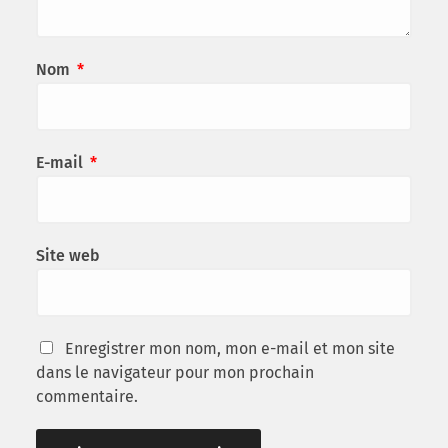
Nom
*
E-mail
*
Site web
Enregistrer mon nom, mon e-mail et mon site
dans le navigateur pour mon prochain
commentaire.