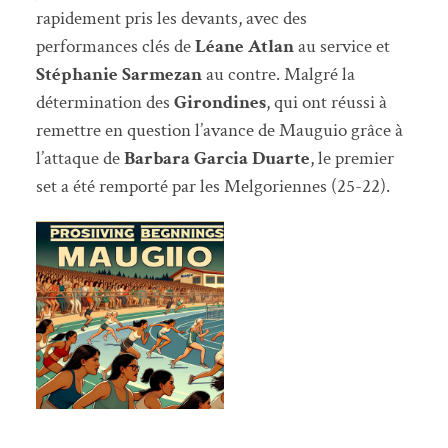
rapidement pris les devants, avec des
performances clés de
Léane Atlan
au service et
Stéphanie Sarmezan
au contre. Malgré la
détermination des
Girondines
, qui ont réussi à
remettre en question l’avance de Mauguio grâce à
l’attaque de
Barbara Garcia Duarte
, le premier
set a été remporté par les Melgoriennes (25-22).