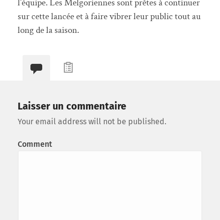
l’équipe. Les Melgoriennes sont prêtes à continuer
sur cette lancée et à faire vibrer leur public tout au
long de la saison.
Laisser un commentaire
Your email address will not be published.
Comment